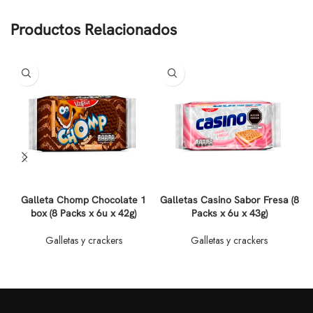
Productos Relacionados
Galleta Chomp Chocolate 1
Galletas Casino Sabor Fresa (8
box (8 Packs x 6u x 42g)
Packs x 6u x 43g)
Galletas y crackers
Galletas y crackers