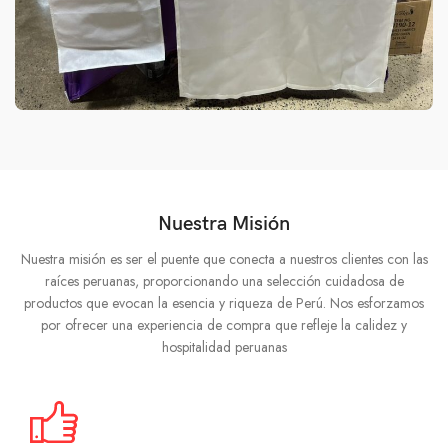
Nuestra Misión
Nuestra misión es ser el puente que conecta a nuestros clientes con las
raíces peruanas, proporcionando una selección cuidadosa de
productos que evocan la esencia y riqueza de Perú. Nos esforzamos
por ofrecer una experiencia de compra que refleje la calidez y
hospitalidad peruanas