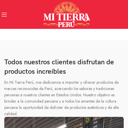
Todos nuestros clientes disfrutan de
productos increíbles
En Mi Tierra Perú, nos dedicamos a importar y ofrecer productos de
marcas reconocidas de Perú, acercando los sabores y tradiciones
peruanas a nuestros clientes en Estados Unidos. Nuestro objetivo es
brindar a la comunidad peruana y a todos los amantes de la cultura
peruana la oportunidad de disfrutar de productos auténticos y de alta
calidad.