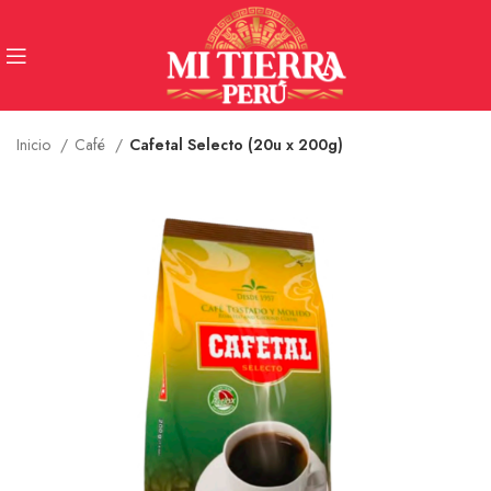
Inicio
Café
Cafetal Selecto (20u x 200g)