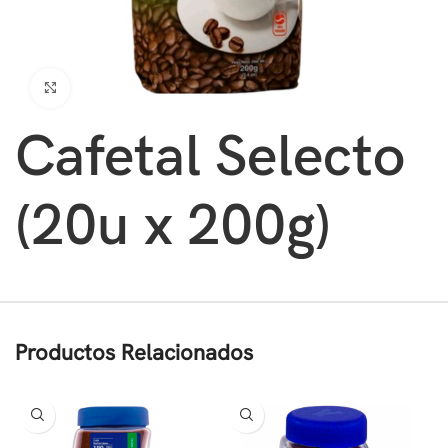
Clic para ampliar
Cafetal Selecto
(20u x 200g)
Productos Relacionados