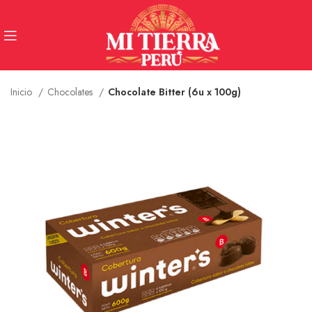
Inicio
Chocolates
Chocolate Bitter (6u x 100g)