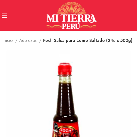
Inicio
Aderezos
Foch Salsa para Lomo Saltado (24u x 500g)