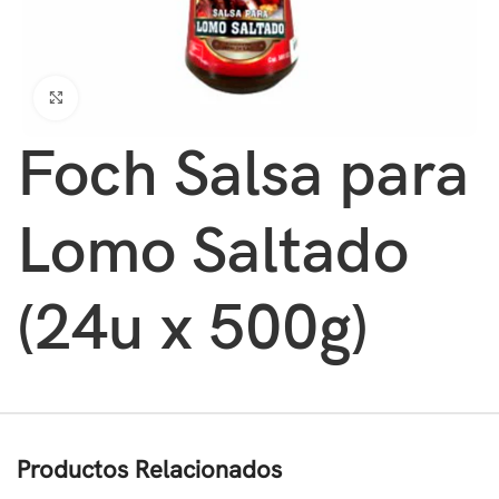
Clic para ampliar
Foch Salsa para
Lomo Saltado
(24u x 500g)
Productos Relacionados