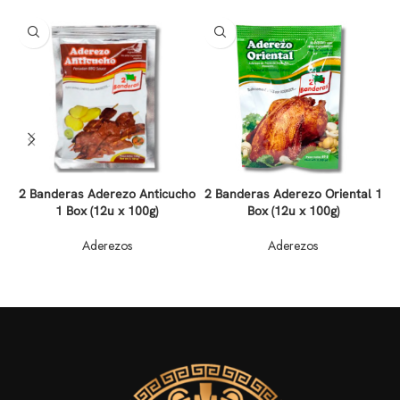
2 Banderas Aderezo Anticucho
2 Banderas Aderezo Oriental 1
1 Box (12u x 100g)
Box (12u x 100g)
Aderezos
Aderezos