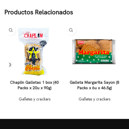
Productos Relacionados
Chaplin Galletas 1 box (40
Galleta Margarita Sayon (8
Packs x 20u x 90g)
Packs x 6u x 46.5g)
Galletas y crackers
Galletas y crackers