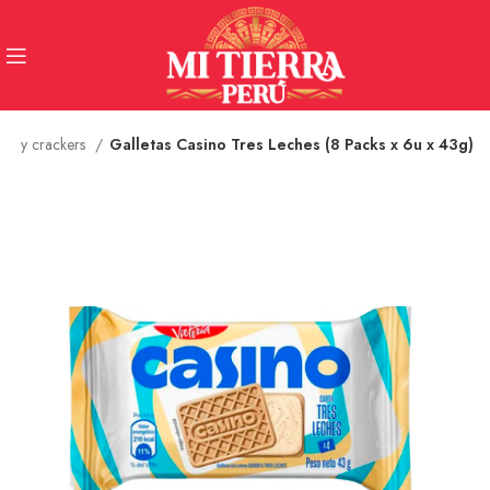
tas y crackers
Galletas Casino Tres Leches (8 Packs x 6u x 43g)