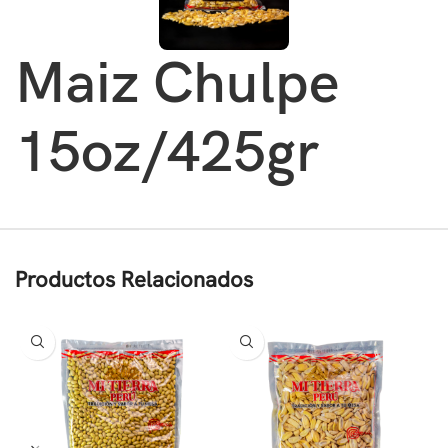
Maiz Chulpe
15oz/425gr
Productos Relacionados