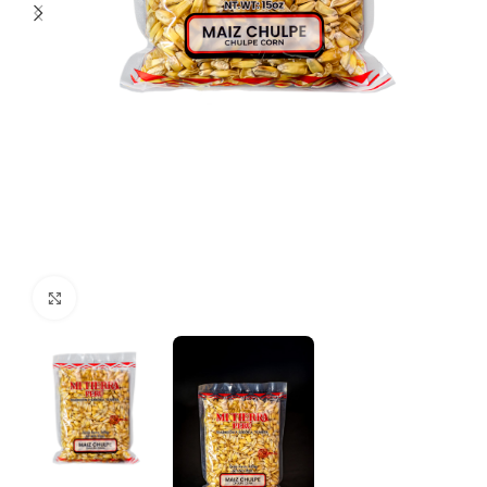
Clic para ampliar