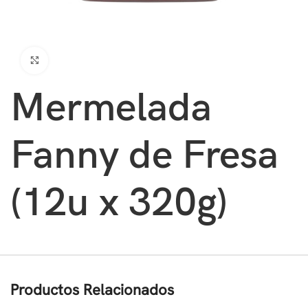
Clic para ampliar
Mermelada
Fanny de Fresa
(12u x 320g)
Productos Relacionados