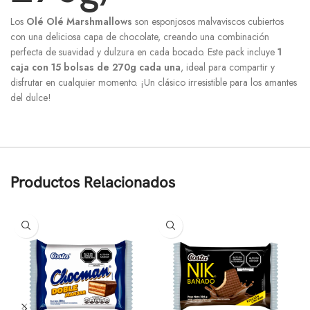
Los
Olé Olé Marshmallows
son esponjosos malvaviscos cubiertos
con una deliciosa capa de chocolate, creando una combinación
perfecta de suavidad y dulzura en cada bocado. Este pack incluye
1
caja con 15 bolsas de 270g cada una
, ideal para compartir y
disfrutar en cualquier momento. ¡Un clásico irresistible para los amantes
del dulce!
Productos Relacionados