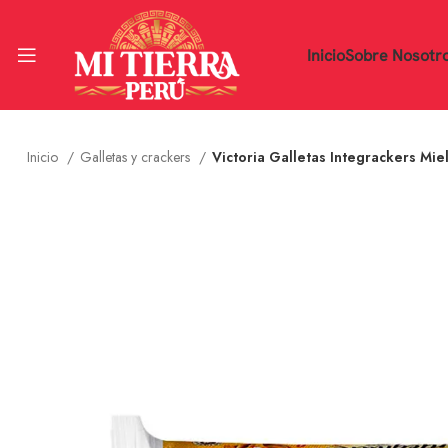
Inicio
Sobre Nosotr
Inicio
Galletas y crackers
Victoria Galletas Integrackers Miel